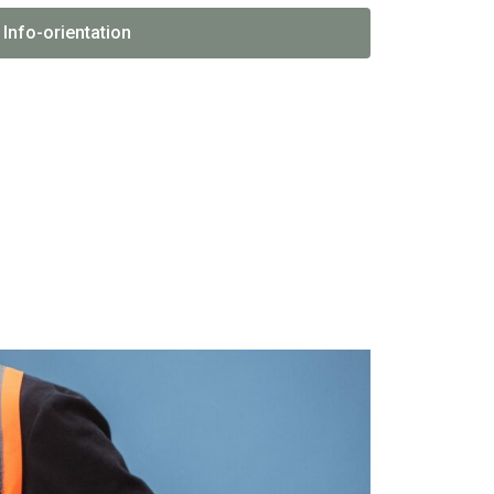
Info-orientation