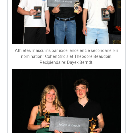
Athlètes masculins par excellence en 5e secondaire. En
nomination : Cohen Sirois et Théodore Beaudoin.
Récipiendaire: Dayek Berndt.