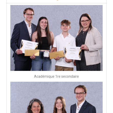
Académique 1re secondaire