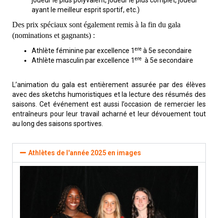
ayant le meilleur esprit sportif, etc.)
Des prix spéciaux sont également remis à la fin du gala
(nominations et gagnants) :
ere
Athlète féminine par excellence 1
à 5e secondaire
ere
Athlète masculin par excellence 1
à 5e secondaire
L’animation du gala est entièrement assurée par des élèves
avec des sketchs humoristiques et la lecture des résumés des
saisons. Cet événement est aussi l’occasion de remercier les
entraîneurs pour leur travail acharné et leur dévouement tout
au long des saisons sportives.
Athlètes de l'année 2025 en images