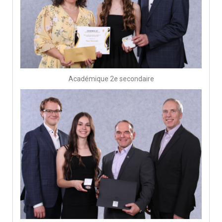
Académique 2e secondaire