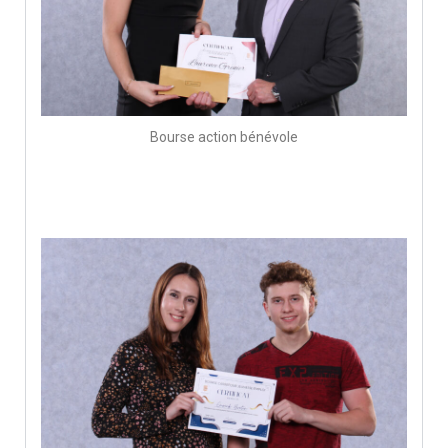
Bourse action bénévole