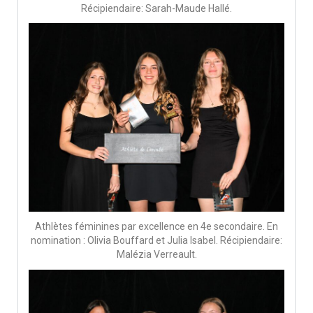
Récipiendaire: Sarah-Maude Hallé.
Athlètes féminines par excellence en 4e secondaire. En
nomination : Olivia Bouffard et Julia Isabel. Récipiendaire:
Malézia Verreault.