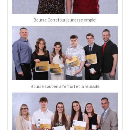
Bourse Carrefour jeunesse emploi
Bourse soutien à l’effort et la réussite