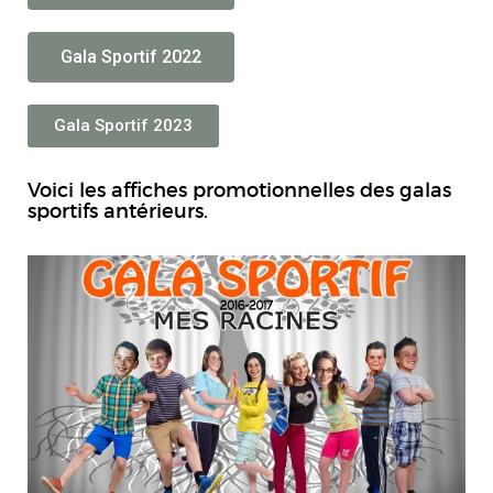
Gala Sportif 2022
Gala Sportif 2023
Voici les affiches promotionnelles des galas
sportifs antérieurs.