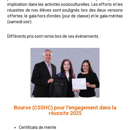
implication dans les activités socioculturelles. Les efforts et les
réussites de nos élèves sont soulignés lors des deux versions
offertes: le gala hors d’ondes (jour de classe) et le gala méritas
(samedi soir).
Différents prix sont remis lors de ces événements :
Bourse (CSSHC) pour l'engagement dans la
réussite 2025
Certificats de mérite