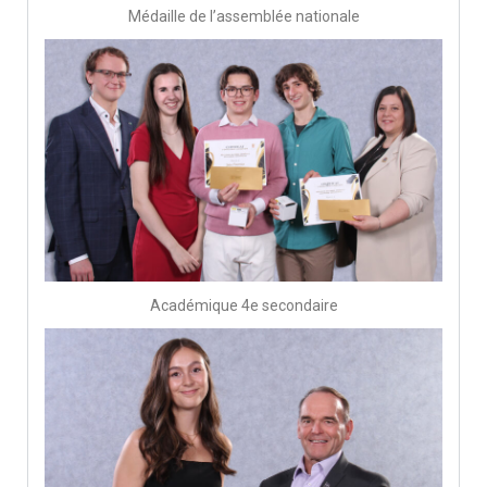
Médaille de l’assemblée nationale
Académique 4e secondaire