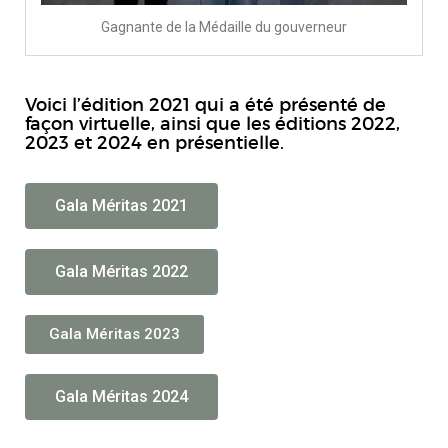
Gagnante de la Médaille du gouverneur
Voici l’édition 2021 qui a été présenté de
façon virtuelle, ainsi que les éditions 2022,
2023 et 2024 en présentielle.
Gala Méritas 2021
Gala Méritas 2022
Gala Méritas 2023
Gala Méritas 2024