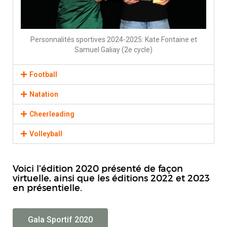
Personnalités sportives 2024-2025: Kate Fontaine et
Samuel Galiay (2e cycle)
Football
Natation
Cheerleading
Volleyball
Voici l’édition 2020 présenté de façon
virtuelle, ainsi que les éditions 2022 et 2023
en présentielle.
Gala Sportif 2020