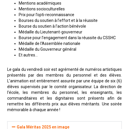
Mentions académiques
Mentions socioculturelles
Prix pour l’opti-reconnaissance
Bourses du soutien à l’effort et à la réussite
Bourse du soutien à l’action bénévole
Médaille du Lieutenant-gouverneur
Bourse pour l’engagement dans la réussite du CSSHC
Médaille de l’Assemblée nationale
Médaille du Gouverneur général
Et autres…
Le gala du vendredi soir est agrémenté de numéros artistiques
présentés par des membres du personnel et des élèves.
L’animation est entièrement assurée par une équipe de six (6)
élèves supervisés par le comité organisateur. La direction de
l’école, les membres du personnel, les enseignants, les
commanditaires et les dignitaires sont présents afin de
remettre les différents prix aux élèves méritants. Une soirée
mémorable à chaque année !
Gala Méritas 2025 en image