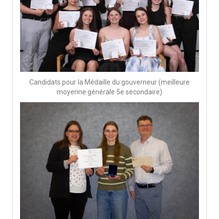
Candidats pour la Médaille du gouverneur (meilleure
moyenne générale 5e secondaire)