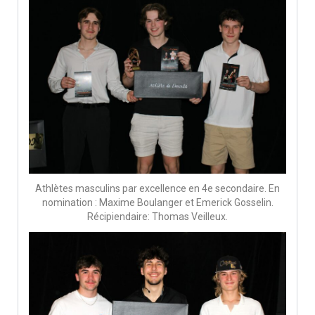
Athlètes masculins par excellence en 4e secondaire. En
nomination : Maxime Boulanger et Emerick Gosselin.
Récipiendaire: Thomas Veilleux.