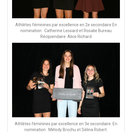
Athlètes féminines par excellence en 2e secondaire En
nomination : Catherine Lessard et Rosalie Bureau
Récipiendaire: Alice Richard
Athlètes féminines par excellence en 3e secondaire. En
nomination : Mélody Brochu et Sélina Robert.