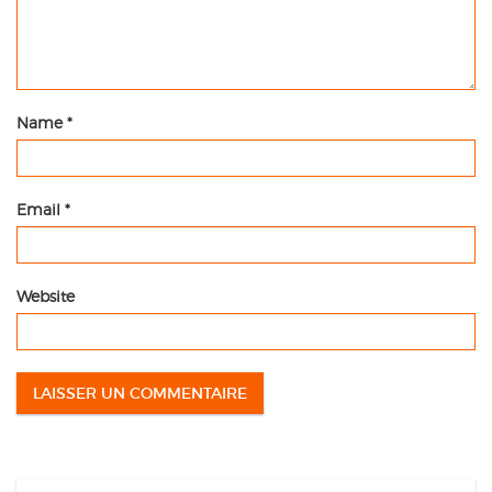
Name
*
Email
*
Website