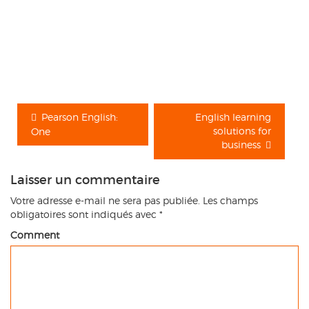
Pearson English:
English learning
solutions for
One
business
Laisser un commentaire
Votre adresse e-mail ne sera pas publiée.
Les champs
obligatoires sont indiqués avec
*
Comment