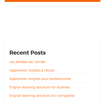
Recent Posts
Les athlètes de l’année
Apprendre l’anglais à l’école
Apprendre l’anglais pour professionnel
English learning solutions for business
English learning solutions for companies